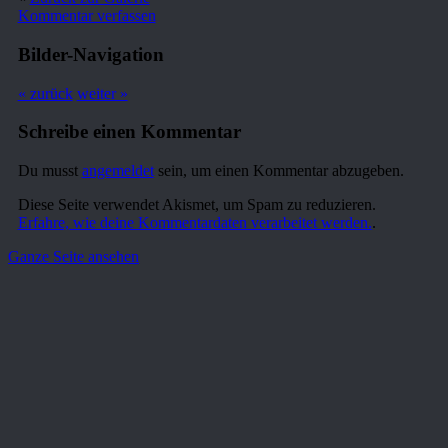
Kommentar verfassen
Bilder-Navigation
« zurück
weiter »
Schreibe einen Kommentar
Du musst
angemeldet
sein, um einen Kommentar abzugeben.
Diese Seite verwendet Akismet, um Spam zu reduzieren.
Erfahre, wie deine Kommentardaten verarbeitet werden.
.
Ganze Seite ansehen